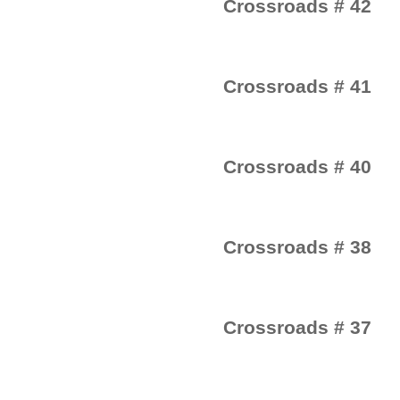
Crossroads # 42
Crossroads # 41
Crossroads # 40
Crossroads # 38
Crossroads # 37