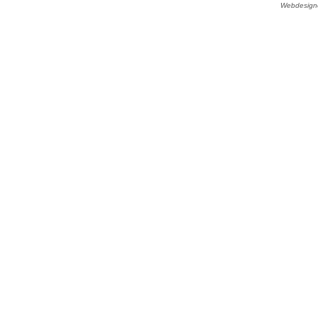
Webdesign