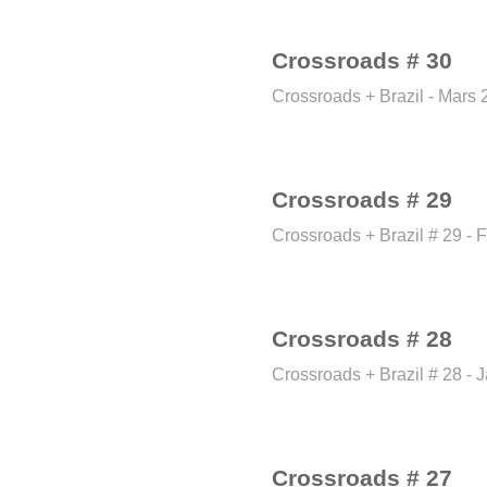
Crossroads # 30
Crossroads + Brazil - Mars
Crossroads # 29
Crossroads + Brazil # 29 - 
Crossroads # 28
Crossroads + Brazil # 28 - 
Crossroads # 27