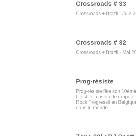
Crossroads # 33
Crossroads + Brazil - Juin 
Crossroads # 32
Crossroads + Brazil - Mai 2
Prog-résiste
Prog-résiste fête son 10ème
C’est l’occasion de rappeler
Rock Progressif en Belgique
dans le monde.